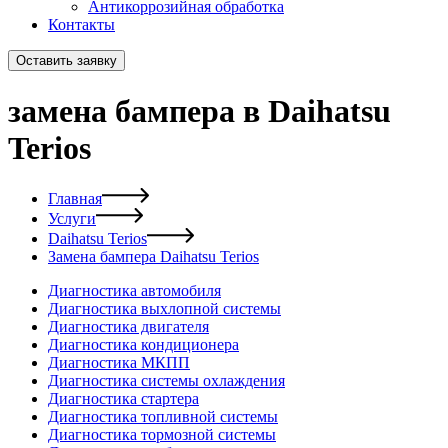
Антикоррозийная обработка
Контакты
Оставить заявку
замена бампера в Daihatsu
Terios
Главная
Услуги
Daihatsu Terios
Замена бампера Daihatsu Terios
Диагностика автомобиля
Диагностика выхлопной системы
Диагностика двигателя
Диагностика кондиционера
Диагностика МКПП
Диагностика системы охлаждения
Диагностика стартера
Диагностика топливной системы
Диагностика тормозной системы