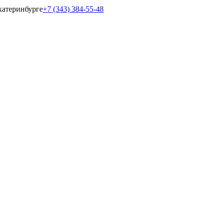
катеринбурге
+7 (343) 384-55-48