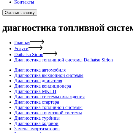
Контакты
Оставить заявку
диагностика топливной систем
Главная
Услуги
Daihatsu Sirion
Диагностика топливной системы Daihatsu Sirion
Диагностика автомобиля
Диагностика выхлопной системы
Диагностика двигателя
Диагностика кондиционера
Диагностика МКПП
Диагностика системы охлаждения
Диагностика стартера
Диагностика топливной системы
Диагностика тормозной системы
Диагностика турбины
Диагностика ходовой
Замена амортизаторов