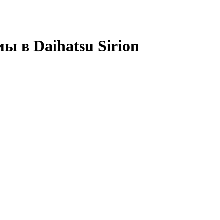
ы в Daihatsu Sirion