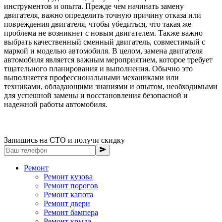
инструментов и опыта. Прежде чем начинать замену
двигателя, важно определить точную причину отказа или
повреждения двигателя, чтобы убедиться, что такая же
проблема не возникнет с новым двигателем. Также важно
выбрать качественный сменный двигатель, совместимый с
маркой и моделью автомобиля. В целом, замена двигателя
автомобиля является важным мероприятием, которое требует
тщательного планирования и выполнения. Обычно это
выполняется профессиональными механиками или
техниками, обладающими знаниями и опытом, необходимыми
для успешной замены и восстановления безопасной и
надежной работы автомобиля.
Запишись на СТО и получи скидку
Ремонт
Ремонт кузова
Ремонт порогов
Ремонт капота
Ремонт двери
Ремонт бампера
Ремонт крыла