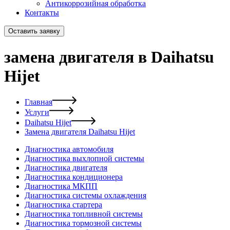
Антикоррозийная обработка
Контакты
Оставить заявку
замена двигателя в Daihatsu
Hijet
Главная
Услуги
Daihatsu Hijet
Замена двигателя Daihatsu Hijet
Диагностика автомобиля
Диагностика выхлопной системы
Диагностика двигателя
Диагностика кондиционера
Диагностика МКПП
Диагностика системы охлаждения
Диагностика стартера
Диагностика топливной системы
Диагностика тормозной системы