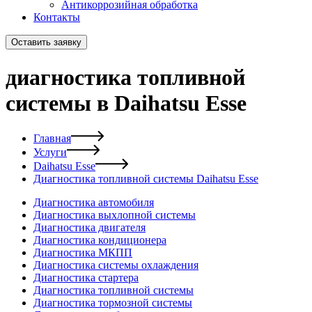
Антикоррозийная обработка
Контакты
Оставить заявку
диагностика топливной
системы в Daihatsu Esse
Главная
Услуги
Daihatsu Esse
Диагностика топливной системы Daihatsu Esse
Диагностика автомобиля
Диагностика выхлопной системы
Диагностика двигателя
Диагностика кондиционера
Диагностика МКПП
Диагностика системы охлаждения
Диагностика стартера
Диагностика топливной системы
Диагностика тормозной системы