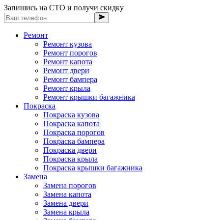
Запишись на СТО и получи скидку
Ремонт
Ремонт кузова
Ремонт порогов
Ремонт капота
Ремонт двери
Ремонт бампера
Ремонт крыла
Ремонт крышки багажника
Покраска
Покраска кузова
Покраска капота
Покраска порогов
Покраска бампера
Покраска двери
Покраска крыла
Покраска крышки багажника
Замена
Замена порогов
Замена капота
Замена двери
Замена крыла