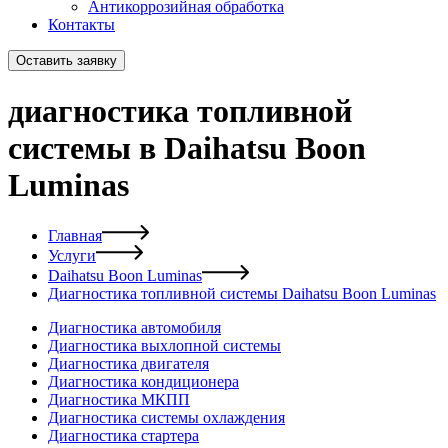
Антикоррозийная обработка
Контакты
Оставить заявку
диагностика топливной
системы в Daihatsu Boon
Luminas
Главная
Услуги
Daihatsu Boon Luminas
Диагностика топливной системы Daihatsu Boon Luminas
Диагностика автомобиля
Диагностика выхлопной системы
Диагностика двигателя
Диагностика кондиционера
Диагностика МКПП
Диагностика системы охлаждения
Диагностика стартера