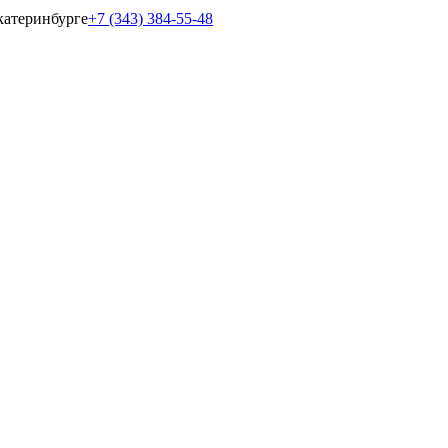
катеринбурге
+7 (343) 384-55-48