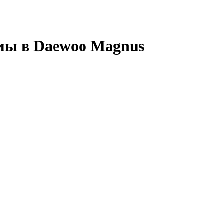
емы в Daewoo Magnus