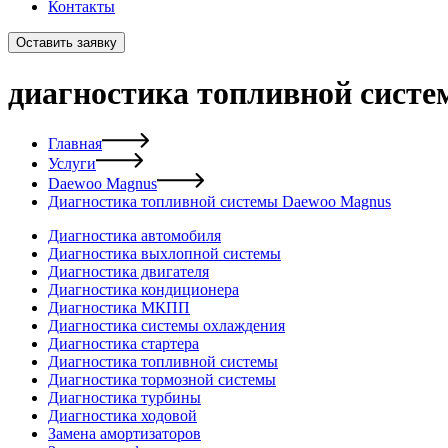
Контакты
Оставить заявку
диагностика топливной сист
Главная
Услуги
Daewoo Magnus
Диагностика топливной системы Daewoo Magnus
Диагностика автомобиля
Диагностика выхлопной системы
Диагностика двигателя
Диагностика кондиционера
Диагностика МКПП
Диагностика системы охлаждения
Диагностика стартера
Диагностика топливной системы
Диагностика тормозной системы
Диагностика турбины
Диагностика ходовой
Замена амортизаторов