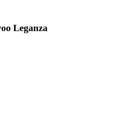
woo Leganza