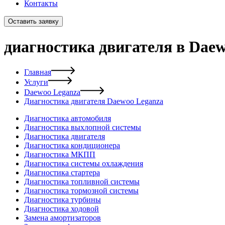
Контакты
Оставить заявку
диагностика двигателя в Dae
Главная
Услуги
Daewoo Leganza
Диагностика двигателя Daewoo Leganza
Диагностика автомобиля
Диагностика выхлопной системы
Диагностика двигателя
Диагностика кондиционера
Диагностика МКПП
Диагностика системы охлаждения
Диагностика стартера
Диагностика топливной системы
Диагностика тормозной системы
Диагностика турбины
Диагностика ходовой
Замена амортизаторов