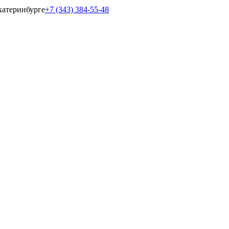
катеринбурге
+7 (343) 384-55-48