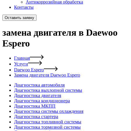
Антикоррозийная обработка
Контакты
Оставить заявку
замена двигателя в Daewoo
Espero
Главная
Услуги
Daewoo Espero
Замена двигателя Daewoo Espero
Диагностика автомобиля
Диагностика выхлопной системы
Диагностика двигателя
Диагностика кондиционера
Диагностика МКПП
Диагностика системы охлаждения
Диагностика стартера
Диагностика топливной системы
Диагностика тормозной системы