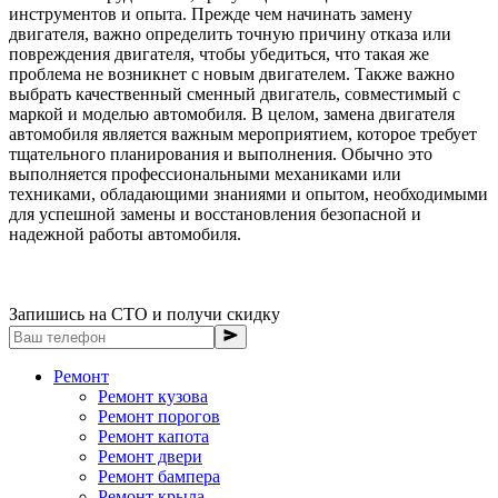
инструментов и опыта. Прежде чем начинать замену
двигателя, важно определить точную причину отказа или
повреждения двигателя, чтобы убедиться, что такая же
проблема не возникнет с новым двигателем. Также важно
выбрать качественный сменный двигатель, совместимый с
маркой и моделью автомобиля. В целом, замена двигателя
автомобиля является важным мероприятием, которое требует
тщательного планирования и выполнения. Обычно это
выполняется профессиональными механиками или
техниками, обладающими знаниями и опытом, необходимыми
для успешной замены и восстановления безопасной и
надежной работы автомобиля.
Запишись на СТО и получи скидку
Ремонт
Ремонт кузова
Ремонт порогов
Ремонт капота
Ремонт двери
Ремонт бампера
Ремонт крыла