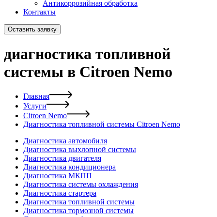
Антикоррозийная обработка
Контакты
Оставить заявку
диагностика топливной
системы в Citroen Nemo
Главная
Услуги
Citroen Nemo
Диагностика топливной системы Citroen Nemo
Диагностика автомобиля
Диагностика выхлопной системы
Диагностика двигателя
Диагностика кондиционера
Диагностика МКПП
Диагностика системы охлаждения
Диагностика стартера
Диагностика топливной системы
Диагностика тормозной системы