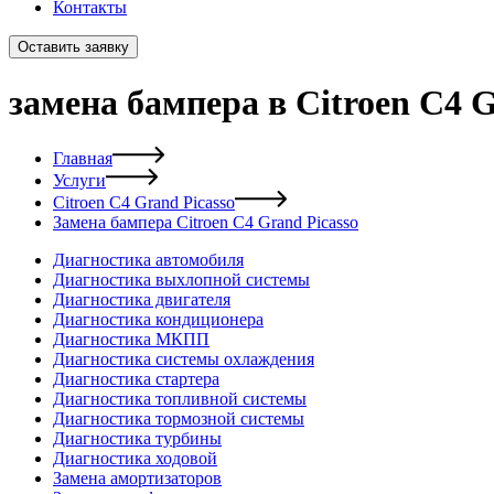
Контакты
Оставить заявку
замена бампера в Citroen C4 G
Главная
Услуги
Citroen C4 Grand Picasso
Замена бампера Citroen C4 Grand Picasso
Диагностика автомобиля
Диагностика выхлопной системы
Диагностика двигателя
Диагностика кондиционера
Диагностика МКПП
Диагностика системы охлаждения
Диагностика стартера
Диагностика топливной системы
Диагностика тормозной системы
Диагностика турбины
Диагностика ходовой
Замена амортизаторов