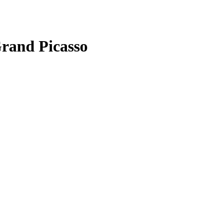
rand Picasso