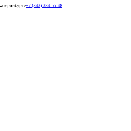
катеринбурге
+7 (343) 384-55-48