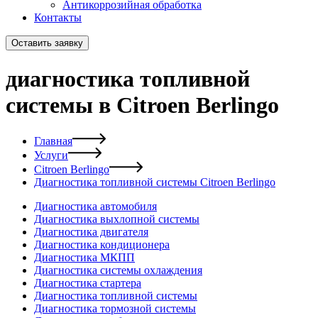
Антикоррозийная обработка
Контакты
Оставить заявку
диагностика топливной
системы в Citroen Berlingo
Главная
Услуги
Citroen Berlingo
Диагностика топливной системы Citroen Berlingo
Диагностика автомобиля
Диагностика выхлопной системы
Диагностика двигателя
Диагностика кондиционера
Диагностика МКПП
Диагностика системы охлаждения
Диагностика стартера
Диагностика топливной системы
Диагностика тормозной системы