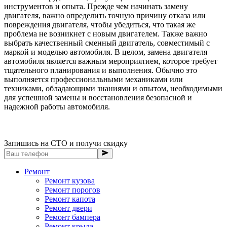
инструментов и опыта. Прежде чем начинать замену
двигателя, важно определить точную причину отказа или
повреждения двигателя, чтобы убедиться, что такая же
проблема не возникнет с новым двигателем. Также важно
выбрать качественный сменный двигатель, совместимый с
маркой и моделью автомобиля. В целом, замена двигателя
автомобиля является важным мероприятием, которое требует
тщательного планирования и выполнения. Обычно это
выполняется профессиональными механиками или
техниками, обладающими знаниями и опытом, необходимыми
для успешной замены и восстановления безопасной и
надежной работы автомобиля.
Запишись на СТО и получи скидку
Ремонт
Ремонт кузова
Ремонт порогов
Ремонт капота
Ремонт двери
Ремонт бампера
Ремонт крыла