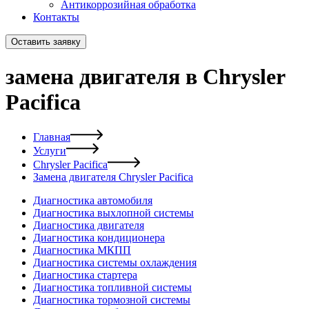
Антикоррозийная обработка
Контакты
Оставить заявку
замена двигателя в Chrysler
Pacifica
Главная
Услуги
Chrysler Pacifica
Замена двигателя Chrysler Pacifica
Диагностика автомобиля
Диагностика выхлопной системы
Диагностика двигателя
Диагностика кондиционера
Диагностика МКПП
Диагностика системы охлаждения
Диагностика стартера
Диагностика топливной системы
Диагностика тормозной системы