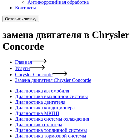
Антикоррозийная обработка
Контакты
Оставить заявку
замена двигателя в Chrysler
Concorde
Главная
Услуги
Chrysler Concorde
Замена двигателя Chrysler Concorde
Диагностика автомобиля
Диагностика выхлопной системы
Диагностика двигателя
Диагностика кондиционера
Диагностика МКПП
Диагностика системы охлаждения
Диагностика стартера
Диагностика топливной системы
Диагностика тормозной системы