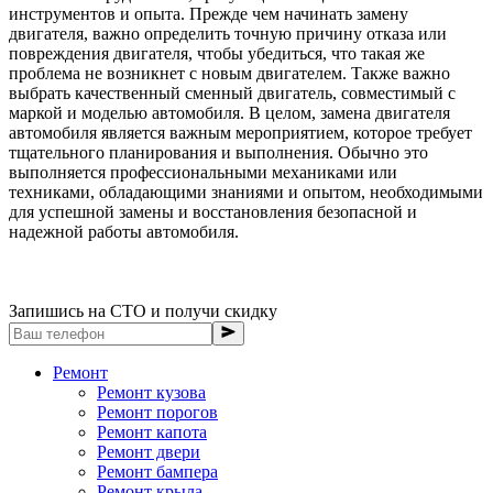
инструментов и опыта. Прежде чем начинать замену
двигателя, важно определить точную причину отказа или
повреждения двигателя, чтобы убедиться, что такая же
проблема не возникнет с новым двигателем. Также важно
выбрать качественный сменный двигатель, совместимый с
маркой и моделью автомобиля. В целом, замена двигателя
автомобиля является важным мероприятием, которое требует
тщательного планирования и выполнения. Обычно это
выполняется профессиональными механиками или
техниками, обладающими знаниями и опытом, необходимыми
для успешной замены и восстановления безопасной и
надежной работы автомобиля.
Запишись на СТО и получи скидку
Ремонт
Ремонт кузова
Ремонт порогов
Ремонт капота
Ремонт двери
Ремонт бампера
Ремонт крыла