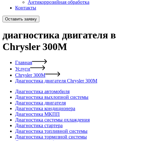
Антикоррозийная обработка
Контакты
Оставить заявку
диагностика двигателя в
Chrysler 300M
Главная
Услуги
Chrysler 300M
Диагностика двигателя Chrysler 300M
Диагностика автомобиля
Диагностика выхлопной системы
Диагностика двигателя
Диагностика кондиционера
Диагностика МКПП
Диагностика системы охлаждения
Диагностика стартера
Диагностика топливной системы
Диагностика тормозной системы