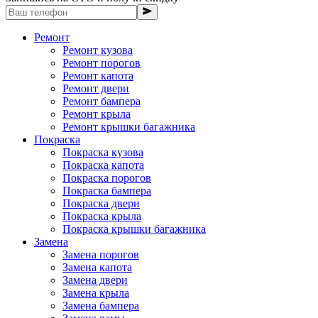
Ремонт
Ремонт кузова
Ремонт порогов
Ремонт капота
Ремонт двери
Ремонт бампера
Ремонт крыла
Ремонт крышки багажника
Покраска
Покраска кузова
Покраска капота
Покраска порогов
Покраска бампера
Покраска двери
Покраска крыла
Покраска крышки багажника
Замена
Замена порогов
Замена капота
Замена двери
Замена крыла
Замена бампера