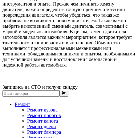
инструментов и опыта. Прежде чем начинать замену
двигателя, важно определить точную причину отказа или
повреждения двигателя, чтобы убедиться, что такая же
проблема не возникнет с новым двигателем. Также важно
выбрать качественный сменный двигатель, совместимый с
маркой и моделью автомобиля. В целом, замена двигателя
автомобиля является важным мероприятием, которое требует
тщательного планирования и выполнения. Обычно это
выполняется профессиональными механиками или
техниками, обладающими знаниями и опытом, необходимыми
для успешной замены и восстановления безопасной и
надежной работы автомобиля.
Запишись на СТО и получи скидку
Ремонт
Ремонт кузова
Ремонт порогов
Ремонт капота
Ремонт двери
Ремонт бампера
Ремонт крыла