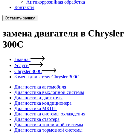
Антикоррозийная обработка
Контакты
Оставить заявку
замена двигателя в Chrysler
300C
Главная
Услуги
Chrysler 300C
Замена двигателя Chrysler 300C
Диагностика автомобиля
Диагностика выхлопной системы
Диагностика двигателя
Диагностика кондиционера
Диагностика МКПП
Диагностика системы охлаждения
Диагностика стартера
Диагностика топливной системы
Диагностика тормозной системы