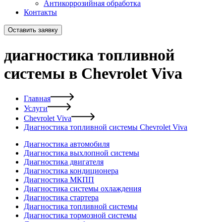
Антикоррозийная обработка
Контакты
Оставить заявку
диагностика топливной
системы в Chevrolet Viva
Главная
Услуги
Chevrolet Viva
Диагностика топливной системы Chevrolet Viva
Диагностика автомобиля
Диагностика выхлопной системы
Диагностика двигателя
Диагностика кондиционера
Диагностика МКПП
Диагностика системы охлаждения
Диагностика стартера
Диагностика топливной системы
Диагностика тормозной системы