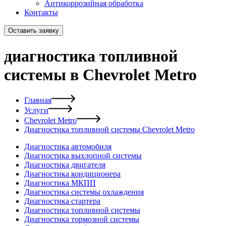
Антикоррозийная обработка
Контакты
Оставить заявку
диагностика топливной
системы в Chevrolet Metro
Главная
Услуги
Chevrolet Metro
Диагностика топливной системы Chevrolet Metro
Диагностика автомобиля
Диагностика выхлопной системы
Диагностика двигателя
Диагностика кондиционера
Диагностика МКПП
Диагностика системы охлаждения
Диагностика стартера
Диагностика топливной системы
Диагностика тормозной системы