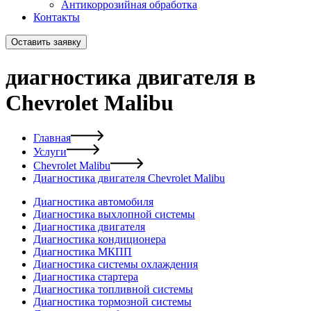
Антикоррозийная обработка
Контакты
Оставить заявку
диагностика двигателя в
Chevrolet Malibu
Главная
Услуги
Chevrolet Malibu
Диагностика двигателя Chevrolet Malibu
Диагностика автомобиля
Диагностика выхлопной системы
Диагностика двигателя
Диагностика кондиционера
Диагностика МКПП
Диагностика системы охлаждения
Диагностика стартера
Диагностика топливной системы
Диагностика тормозной системы