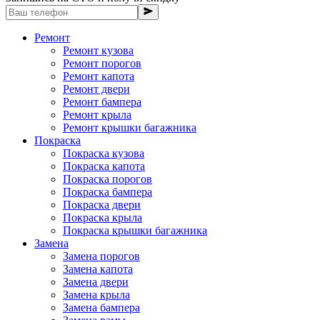
Ремонт
Ремонт кузова
Ремонт порогов
Ремонт капота
Ремонт двери
Ремонт бампера
Ремонт крыла
Ремонт крышки багажника
Покраска
Покраска кузова
Покраска капота
Покраска порогов
Покраска бампера
Покраска двери
Покраска крыла
Покраска крышки багажника
Замена
Замена порогов
Замена капота
Замена двери
Замена крыла
Замена бампера