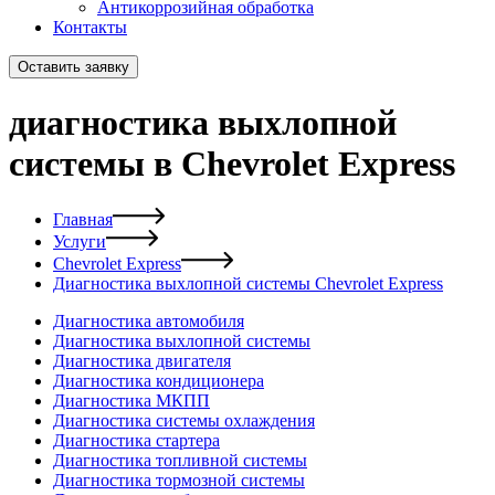
Антикоррозийная обработка
Контакты
Оставить заявку
диагностика выхлопной
системы в Chevrolet Express
Главная
Услуги
Chevrolet Express
Диагностика выхлопной системы Chevrolet Express
Диагностика автомобиля
Диагностика выхлопной системы
Диагностика двигателя
Диагностика кондиционера
Диагностика МКПП
Диагностика системы охлаждения
Диагностика стартера
Диагностика топливной системы
Диагностика тормозной системы