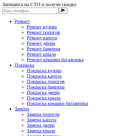
Запишись на СТО и получи скидку
Ремонт
Ремонт кузова
Ремонт порогов
Ремонт капота
Ремонт двери
Ремонт бампера
Ремонт крыла
Ремонт крышки багажника
Покраска
Покраска кузова
Покраска капота
Покраска порогов
Покраска бампера
Покраска двери
Покраска крыла
Покраска крышки багажника
Замена
Замена порогов
Замена капота
Замена двери
Замена крыла