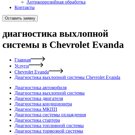
Антикоррозийная обработка
Контакты
Оставить заявку
диагностика выхлопной
системы в Chevrolet Evanda
Главная
Услуги
Chevrolet Evanda
Диагностика выхлопной системы Chevrolet Evanda
Диагностика автомобиля
Диагностика выхлопной системы
Диагностика двигателя
Диагностика кондиционера
Диагностика МКПП
Диагностика системы охлаждения
Диагностика стартера
Диагностика топливной системы
Диагностика тормозной системы