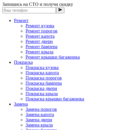
Запишись на СТО и получи скидку
Ремонт
Ремонт кузова
Ремонт порогов
Ремонт капота
Ремонт двери
Ремонт бампера
Ремонт крыла
Ремонт крышки багажника
Покраска
Покраска кузова
Покраска капота
Покраска порогов
Покраска бампера
Покраска двери
Покраска крыла
Покраска крышки багажника
Замена
Замена порогов
Замена капота
Замена двери
Замена крыла