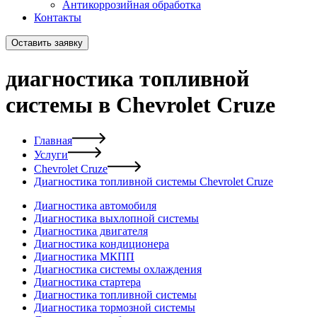
Антикоррозийная обработка
Контакты
Оставить заявку
диагностика топливной
системы в Chevrolet Cruze
Главная
Услуги
Chevrolet Cruze
Диагностика топливной системы Chevrolet Cruze
Диагностика автомобиля
Диагностика выхлопной системы
Диагностика двигателя
Диагностика кондиционера
Диагностика МКПП
Диагностика системы охлаждения
Диагностика стартера
Диагностика топливной системы
Диагностика тормозной системы