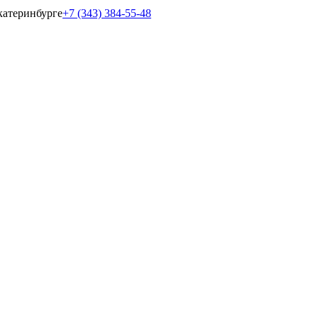
катеринбурге
+7 (343) 384-55-48