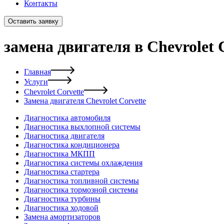
Контакты
Оставить заявку
замена двигателя в Chevrolet 
Главная
Услуги
Chevrolet Corvette
Замена двигателя Chevrolet Corvette
Диагностика автомобиля
Диагностика выхлопной системы
Диагностика двигателя
Диагностика кондиционера
Диагностика МКПП
Диагностика системы охлаждения
Диагностика стартера
Диагностика топливной системы
Диагностика тормозной системы
Диагностика турбины
Диагностика ходовой
Замена амортизаторов