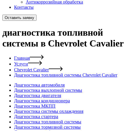
Антикоррозийная обработка
Контакты
Оставить заявку
диагностика топливной
системы в Chevrolet Cavalier
Главная
Услуги
Chevrolet Cavalier
Диагностика топливной системы Chevrolet Cavalier
Диагностика автомобиля
Диагностика выхлопной системы
Диагностика двигателя
Диагностика кондиционера
Диагностика МКПП
Диагностика системы охлаждения
Диагностика стартера
Диагностика топливной системы
Диагностика тормозной системы