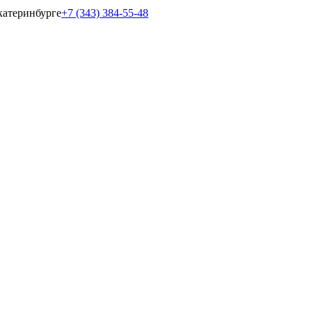
катеринбурге
+7 (343) 384-55-48