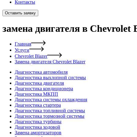
Контакты
Оставить заявку
замена двигателя в Chevrolet 
Главная
Услуги
Chevrolet Blazer
Замена двигателя Chevrolet Blazer
Диагностика автомобиля
Диагностика выхлопной системы
Диагностика двигателя
Диагностика кондиционера
Диагностика МКПП
Диагностика системы охлаждения
Диагностика стартера
Диагностика топливной системы
Диагностика тормозной системы
Диагностика турбины
Диагностика ходовой
Замена амортизаторов