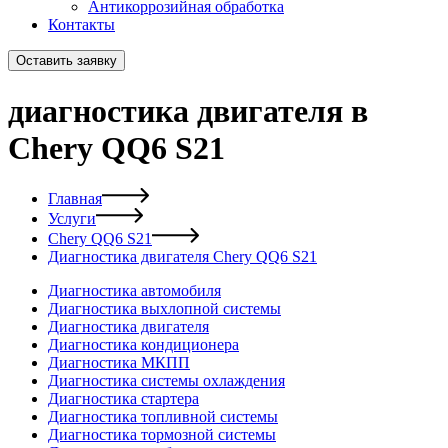
Антикоррозийная обработка
Контакты
Оставить заявку
диагностика двигателя в
Chery QQ6 S21
Главная
Услуги
Chery QQ6 S21
Диагностика двигателя Chery QQ6 S21
Диагностика автомобиля
Диагностика выхлопной системы
Диагностика двигателя
Диагностика кондиционера
Диагностика МКПП
Диагностика системы охлаждения
Диагностика стартера
Диагностика топливной системы
Диагностика тормозной системы