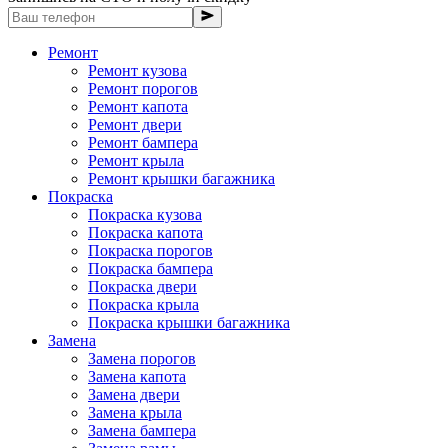
Ремонт
Ремонт кузова
Ремонт порогов
Ремонт капота
Ремонт двери
Ремонт бампера
Ремонт крыла
Ремонт крышки багажника
Покраска
Покраска кузова
Покраска капота
Покраска порогов
Покраска бампера
Покраска двери
Покраска крыла
Покраска крышки багажника
Замена
Замена порогов
Замена капота
Замена двери
Замена крыла
Замена бампера