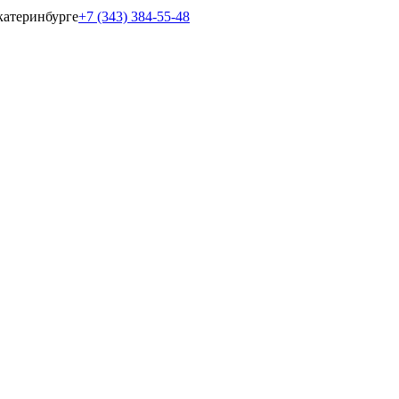
катеринбурге
+7 (343) 384-55-48