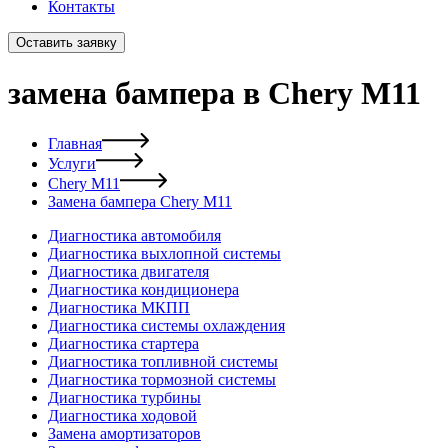
Контакты
Оставить заявку
замена бампера в Chery M11
Главная
Услуги
Chery M11
Замена бампера Chery M11
Диагностика автомобиля
Диагностика выхлопной системы
Диагностика двигателя
Диагностика кондиционера
Диагностика МКПП
Диагностика системы охлаждения
Диагностика стартера
Диагностика топливной системы
Диагностика тормозной системы
Диагностика турбины
Диагностика ходовой
Замена амортизаторов