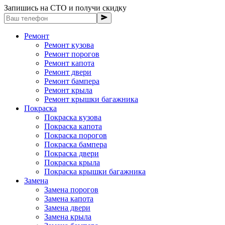
Запишись на СТО и получи скидку
Ремонт
Ремонт кузова
Ремонт порогов
Ремонт капота
Ремонт двери
Ремонт бампера
Ремонт крыла
Ремонт крышки багажника
Покраска
Покраска кузова
Покраска капота
Покраска порогов
Покраска бампера
Покраска двери
Покраска крыла
Покраска крышки багажника
Замена
Замена порогов
Замена капота
Замена двери
Замена крыла