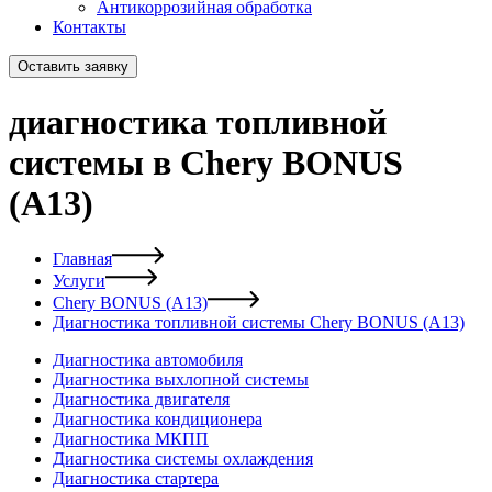
Антикоррозийная обработка
Контакты
Оставить заявку
диагностика топливной
системы в Chery BONUS
(A13)
Главная
Услуги
Chery BONUS (A13)
Диагностика топливной системы Chery BONUS (A13)
Диагностика автомобиля
Диагностика выхлопной системы
Диагностика двигателя
Диагностика кондиционера
Диагностика МКПП
Диагностика системы охлаждения
Диагностика стартера