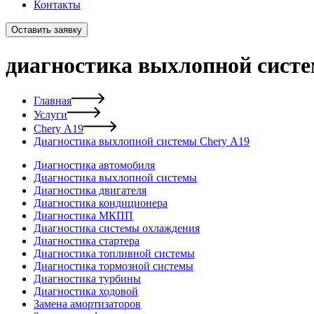
Контакты
Оставить заявку
диагностика выхлопной систе
Главная
Услуги
Chery А19
Диагностика выхлопной системы Chery А19
Диагностика автомобиля
Диагностика выхлопной системы
Диагностика двигателя
Диагностика кондиционера
Диагностика МКПП
Диагностика системы охлаждения
Диагностика стартера
Диагностика топливной системы
Диагностика тормозной системы
Диагностика турбины
Диагностика ходовой
Замена амортизаторов