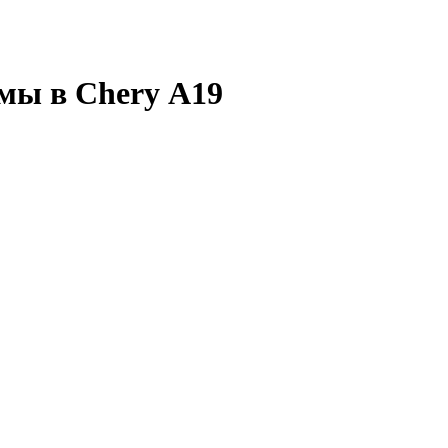
мы в Chery А19