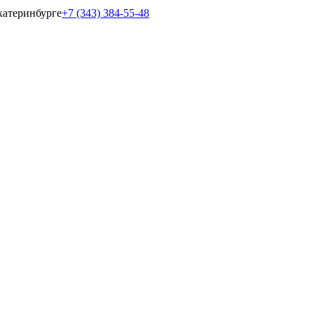
катеринбурге
+7 (343) 384-55-48