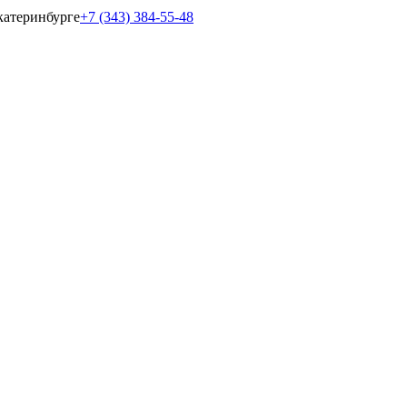
катеринбурге
+7 (343) 384-55-48