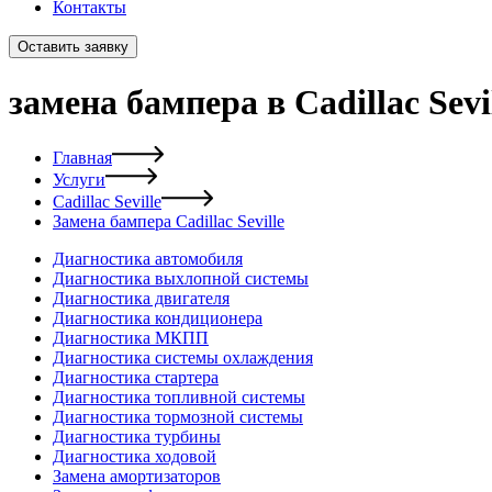
Контакты
Оставить заявку
замена бампера в Cadillac Sevi
Главная
Услуги
Cadillac Seville
Замена бампера Cadillac Seville
Диагностика автомобиля
Диагностика выхлопной системы
Диагностика двигателя
Диагностика кондиционера
Диагностика МКПП
Диагностика системы охлаждения
Диагностика стартера
Диагностика топливной системы
Диагностика тормозной системы
Диагностика турбины
Диагностика ходовой
Замена амортизаторов