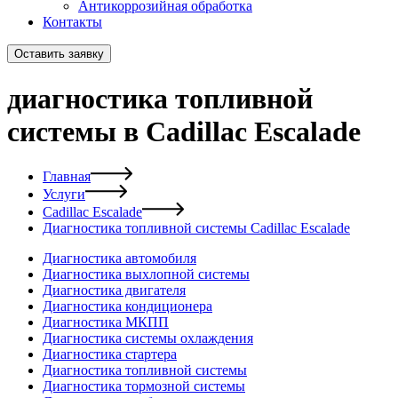
Антикоррозийная обработка
Контакты
Оставить заявку
диагностика топливной
системы в Cadillac Escalade
Главная
Услуги
Cadillac Escalade
Диагностика топливной системы Cadillac Escalade
Диагностика автомобиля
Диагностика выхлопной системы
Диагностика двигателя
Диагностика кондиционера
Диагностика МКПП
Диагностика системы охлаждения
Диагностика стартера
Диагностика топливной системы
Диагностика тормозной системы