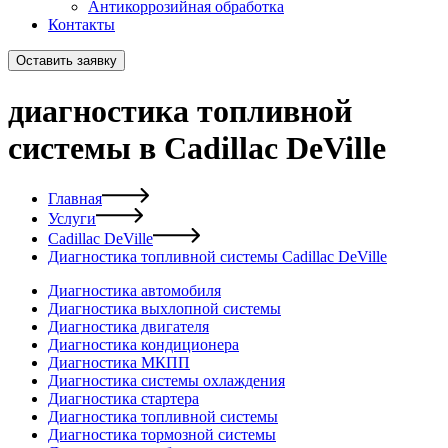
Антикоррозийная обработка
Контакты
Оставить заявку
диагностика топливной
системы в Cadillac DeVille
Главная
Услуги
Cadillac DeVille
Диагностика топливной системы Cadillac DeVille
Диагностика автомобиля
Диагностика выхлопной системы
Диагностика двигателя
Диагностика кондиционера
Диагностика МКПП
Диагностика системы охлаждения
Диагностика стартера
Диагностика топливной системы
Диагностика тормозной системы