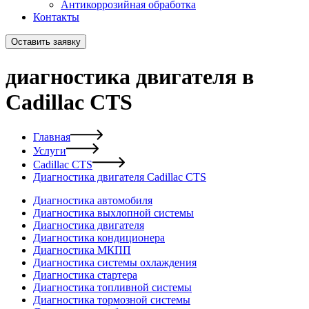
Антикоррозийная обработка
Контакты
Оставить заявку
диагностика двигателя в
Cadillac CTS
Главная
Услуги
Cadillac CTS
Диагностика двигателя Cadillac CTS
Диагностика автомобиля
Диагностика выхлопной системы
Диагностика двигателя
Диагностика кондиционера
Диагностика МКПП
Диагностика системы охлаждения
Диагностика стартера
Диагностика топливной системы
Диагностика тормозной системы