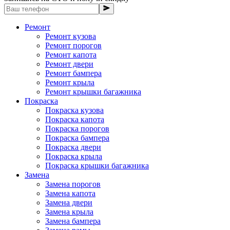
Ремонт
Ремонт кузова
Ремонт порогов
Ремонт капота
Ремонт двери
Ремонт бампера
Ремонт крыла
Ремонт крышки багажника
Покраска
Покраска кузова
Покраска капота
Покраска порогов
Покраска бампера
Покраска двери
Покраска крыла
Покраска крышки багажника
Замена
Замена порогов
Замена капота
Замена двери
Замена крыла
Замена бампера