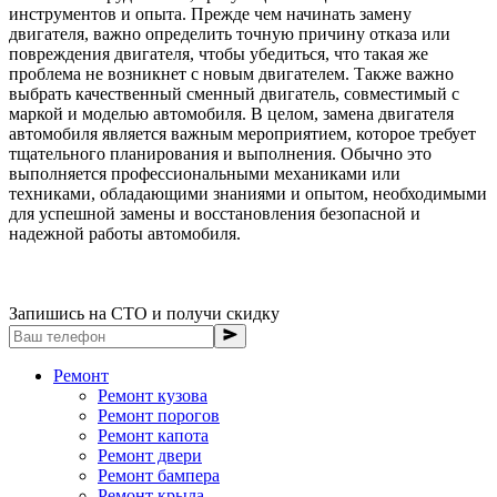
инструментов и опыта. Прежде чем начинать замену
двигателя, важно определить точную причину отказа или
повреждения двигателя, чтобы убедиться, что такая же
проблема не возникнет с новым двигателем. Также важно
выбрать качественный сменный двигатель, совместимый с
маркой и моделью автомобиля. В целом, замена двигателя
автомобиля является важным мероприятием, которое требует
тщательного планирования и выполнения. Обычно это
выполняется профессиональными механиками или
техниками, обладающими знаниями и опытом, необходимыми
для успешной замены и восстановления безопасной и
надежной работы автомобиля.
Запишись на СТО и получи скидку
Ремонт
Ремонт кузова
Ремонт порогов
Ремонт капота
Ремонт двери
Ремонт бампера
Ремонт крыла