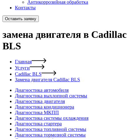
Антикоррозийная обработка
Контакты
Оставить заявку
замена двигателя в Cadillac
BLS
Главная
Услуги
Cadillac BLS
Замена двигателя Cadillac BLS
Диагностика автомобиля
Диагностика выхлопной системы
Диагностика двигателя
Диагностика кондиционера
Диагностика МКПП
Диагностика системы охлаждения
Диагностика стартера
Диагностика топливной системы
Диагностика тормозной системы