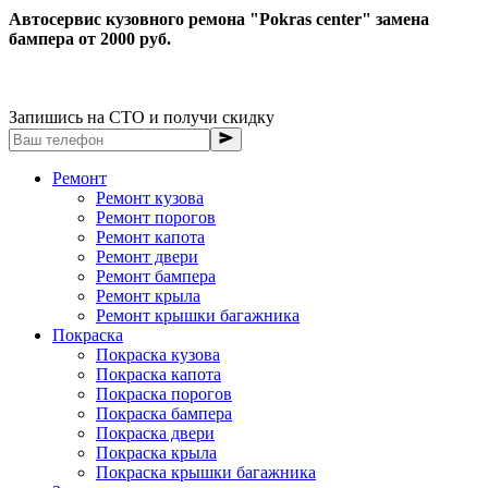
Автосервис кузовного ремона "Pokras center" замена
бампера от 2000 руб.
Запишись на СТО и получи скидку
Ремонт
Ремонт кузова
Ремонт порогов
Ремонт капота
Ремонт двери
Ремонт бампера
Ремонт крыла
Ремонт крышки багажника
Покраска
Покраска кузова
Покраска капота
Покраска порогов
Покраска бампера
Покраска двери
Покраска крыла
Покраска крышки багажника