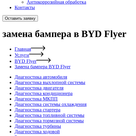
Антикоррозийная обработка
Контакты
Оставить заявку
замена бампера в BYD Flyer
Главная
Услуги
BYD Flyer
Замена бампера BYD Flyer
Диагностика автомобиля
Диагностика выхлопной системы
Диагностика двигателя
Диагностика кондиционера
Диагностика МКПП
Диагностика системы охлаждения
Диагностика стартера
Диагностика топливной системы
Диагностика тормозной системы
Диагностика турбины
Диагностика ходовой