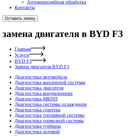
Антикоррозийная обработка
Контакты
Оставить заявку
замена двигателя в BYD F3
Главная
Услуги
BYD F3
Замена двигателя BYD F3
Диагностика автомобиля
Диагностика выхлопной системы
Диагностика двигателя
Диагностика кондиционера
Диагностика МКПП
Диагностика системы охлаждения
Диагностика стартера
Диагностика топливной системы
Диагностика тормозной системы
Диагностика турбины
Диагностика ходовой