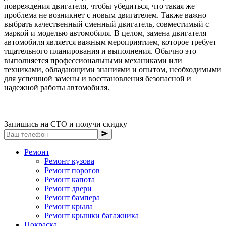
повреждения двигателя, чтобы убедиться, что такая же
проблема не возникнет с новым двигателем. Также важно
выбрать качественный сменный двигатель, совместимый с
маркой и моделью автомобиля. В целом, замена двигателя
автомобиля является важным мероприятием, которое требует
тщательного планирования и выполнения. Обычно это
выполняется профессиональными механиками или
техниками, обладающими знаниями и опытом, необходимыми
для успешной замены и восстановления безопасной и
надежной работы автомобиля.
Запишись на СТО и получи скидку
Ремонт
Ремонт кузова
Ремонт порогов
Ремонт капота
Ремонт двери
Ремонт бампера
Ремонт крыла
Ремонт крышки багажника
Покраска