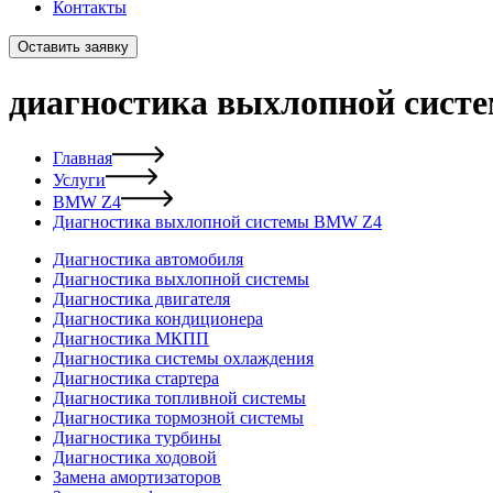
Контакты
Оставить заявку
диагностика выхлопной сист
Главная
Услуги
BMW Z4
Диагностика выхлопной системы BMW Z4
Диагностика автомобиля
Диагностика выхлопной системы
Диагностика двигателя
Диагностика кондиционера
Диагностика МКПП
Диагностика системы охлаждения
Диагностика стартера
Диагностика топливной системы
Диагностика тормозной системы
Диагностика турбины
Диагностика ходовой
Замена амортизаторов