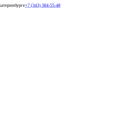
катеринбурге
+7 (343) 384-55-48