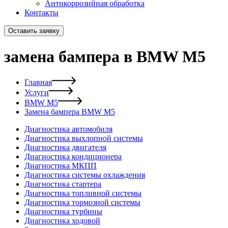
Антикоррозийная обработка
Контакты
Оставить заявку
замена бампера в BMW M5
Главная
Услуги
BMW M5
Замена бампера BMW M5
Диагностика автомобиля
Диагностика выхлопной системы
Диагностика двигателя
Диагностика кондиционера
Диагностика МКПП
Диагностика системы охлаждения
Диагностика стартера
Диагностика топливной системы
Диагностика тормозной системы
Диагностика турбины
Диагностика ходовой