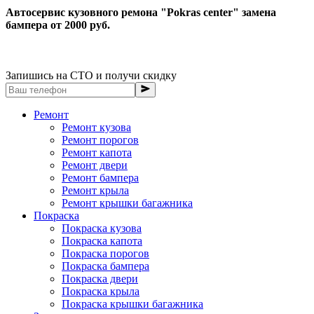
Автосервис кузовного ремона "Pokras center" замена
бампера от 2000 руб.
Запишись на СТО и получи скидку
Ремонт
Ремонт кузова
Ремонт порогов
Ремонт капота
Ремонт двери
Ремонт бампера
Ремонт крыла
Ремонт крышки багажника
Покраска
Покраска кузова
Покраска капота
Покраска порогов
Покраска бампера
Покраска двери
Покраска крыла
Покраска крышки багажника