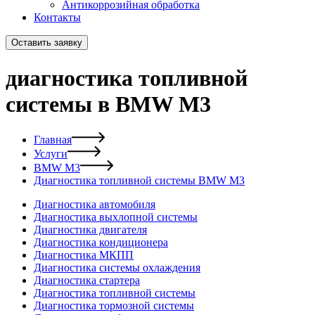
Антикоррозийная обработка
Контакты
Оставить заявку
диагностика топливной
системы в BMW M3
Главная
Услуги
BMW M3
Диагностика топливной системы BMW M3
Диагностика автомобиля
Диагностика выхлопной системы
Диагностика двигателя
Диагностика кондиционера
Диагностика МКПП
Диагностика системы охлаждения
Диагностика стартера
Диагностика топливной системы
Диагностика тормозной системы