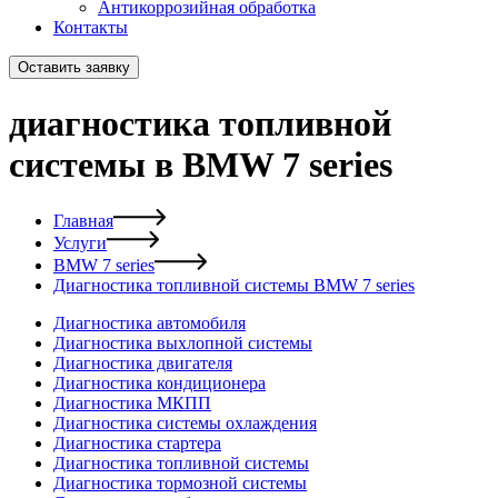
Антикоррозийная обработка
Контакты
Оставить заявку
диагностика топливной
системы в BMW 7 series
Главная
Услуги
BMW 7 series
Диагностика топливной системы BMW 7 series
Диагностика автомобиля
Диагностика выхлопной системы
Диагностика двигателя
Диагностика кондиционера
Диагностика МКПП
Диагностика системы охлаждения
Диагностика стартера
Диагностика топливной системы
Диагностика тормозной системы