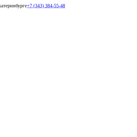
катеринбурге
+7 (343) 384-55-48