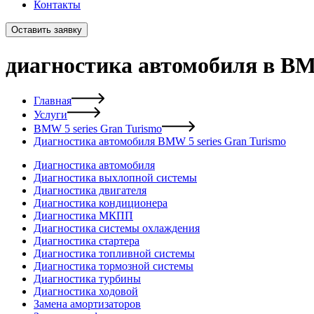
Контакты
Оставить заявку
диагностика автомобиля в BMW
Главная
Услуги
BMW 5 series Gran Turismo
Диагностика автомобиля BMW 5 series Gran Turismo
Диагностика автомобиля
Диагностика выхлопной системы
Диагностика двигателя
Диагностика кондиционера
Диагностика МКПП
Диагностика системы охлаждения
Диагностика стартера
Диагностика топливной системы
Диагностика тормозной системы
Диагностика турбины
Диагностика ходовой
Замена амортизаторов