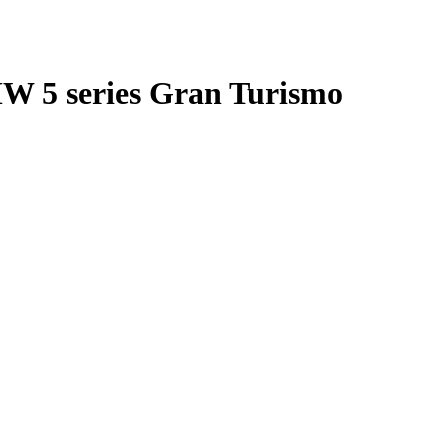
 5 series Gran Turismo