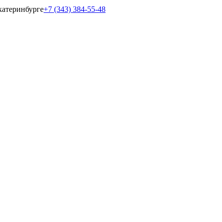
катеринбурге
+7 (343) 384-55-48