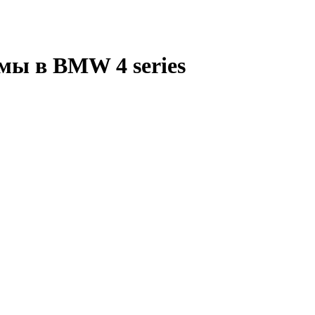
мы в BMW 4 series