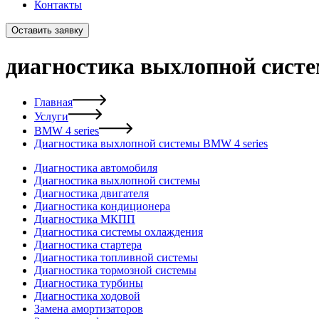
Контакты
Оставить заявку
диагностика выхлопной систе
Главная
Услуги
BMW 4 series
Диагностика выхлопной системы BMW 4 series
Диагностика автомобиля
Диагностика выхлопной системы
Диагностика двигателя
Диагностика кондиционера
Диагностика МКПП
Диагностика системы охлаждения
Диагностика стартера
Диагностика топливной системы
Диагностика тормозной системы
Диагностика турбины
Диагностика ходовой
Замена амортизаторов