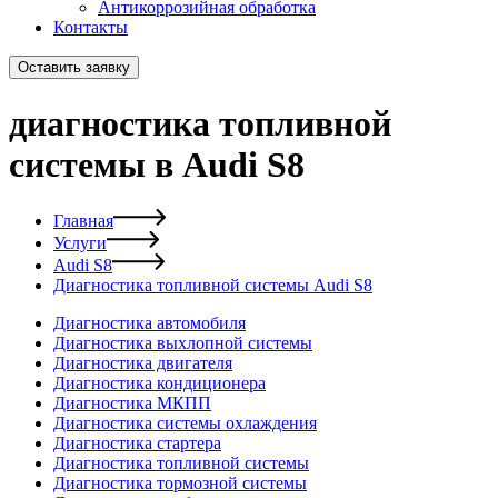
Антикоррозийная обработка
Контакты
Оставить заявку
диагностика топливной
системы в Audi S8
Главная
Услуги
Audi S8
Диагностика топливной системы Audi S8
Диагностика автомобиля
Диагностика выхлопной системы
Диагностика двигателя
Диагностика кондиционера
Диагностика МКПП
Диагностика системы охлаждения
Диагностика стартера
Диагностика топливной системы
Диагностика тормозной системы