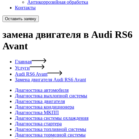
Антикоррозийная обработка
Контакты
Оставить заявку
замена двигателя в Audi RS6
Avant
Главная
Услуги
Audi RS6 Avant
Замена двигателя Audi RS6 Avant
Диагностика автомобиля
Диагностика выхлопной системы
Диагностика двигателя
Диагностика кондиционера
Диагностика МКПП
Диагностика системы охлаждения
Диагностика стартера
Диагностика топливной системы
Диагностика тормозной системы