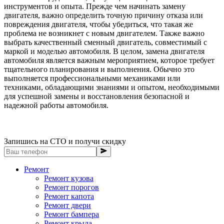
инструментов и опыта. Прежде чем начинать замену
двигателя, важно определить точную причину отказа или
повреждения двигателя, чтобы убедиться, что такая же
проблема не возникнет с новым двигателем. Также важно
выбрать качественный сменный двигатель, совместимый с
маркой и моделью автомобиля. В целом, замена двигателя
автомобиля является важным мероприятием, которое требует
тщательного планирования и выполнения. Обычно это
выполняется профессиональными механиками или
техниками, обладающими знаниями и опытом, необходимыми
для успешной замены и восстановления безопасной и
надежной работы автомобиля.
Запишись на СТО и получи скидку
Ремонт
Ремонт кузова
Ремонт порогов
Ремонт капота
Ремонт двери
Ремонт бампера
Ремонт крыла