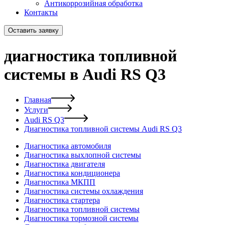
Антикоррозийная обработка
Контакты
Оставить заявку
диагностика топливной
системы в Audi RS Q3
Главная
Услуги
Audi RS Q3
Диагностика топливной системы Audi RS Q3
Диагностика автомобиля
Диагностика выхлопной системы
Диагностика двигателя
Диагностика кондиционера
Диагностика МКПП
Диагностика системы охлаждения
Диагностика стартера
Диагностика топливной системы
Диагностика тормозной системы