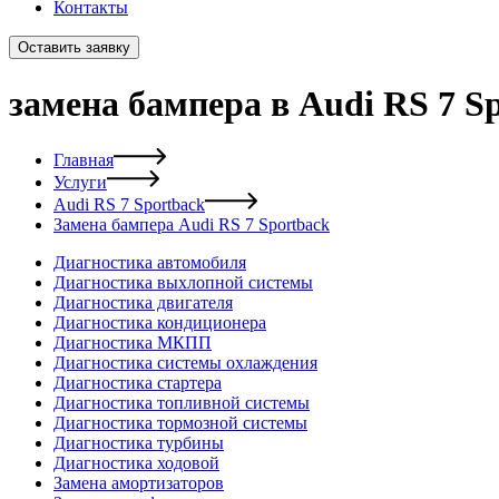
Контакты
Оставить заявку
замена бампера в Audi RS 7 S
Главная
Услуги
Audi RS 7 Sportback
Замена бампера Audi RS 7 Sportback
Диагностика автомобиля
Диагностика выхлопной системы
Диагностика двигателя
Диагностика кондиционера
Диагностика МКПП
Диагностика системы охлаждения
Диагностика стартера
Диагностика топливной системы
Диагностика тормозной системы
Диагностика турбины
Диагностика ходовой
Замена амортизаторов