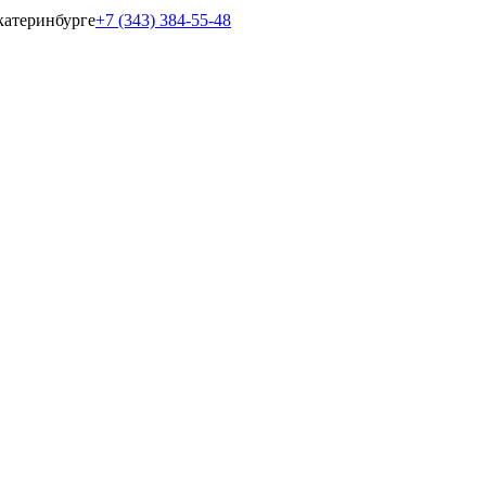
катеринбурге
+7 (343) 384-55-48