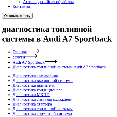
Антикоррозийная обработка
Контакты
Оставить заявку
диагностика топливной
системы в Audi A7 Sportback
Главная
Услуги
Audi A7 Sportback
Диагностика топливной системы Audi A7 Sportback
Диагностика автомобиля
Диагностика выхлопной системы
Диагностика двигателя
Диагностика кондиционера
Диагностика МКПП
Диагностика системы охлаждения
Диагностика стартера
Диагностика топливной системы
Диагностика тормозной системы