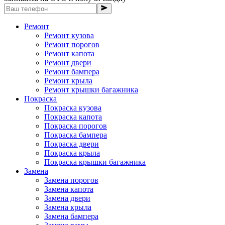
Ремонт
Ремонт кузова
Ремонт порогов
Ремонт капота
Ремонт двери
Ремонт бампера
Ремонт крыла
Ремонт крышки багажника
Покраска
Покраска кузова
Покраска капота
Покраска порогов
Покраска бампера
Покраска двери
Покраска крыла
Покраска крышки багажника
Замена
Замена порогов
Замена капота
Замена двери
Замена крыла
Замена бампера