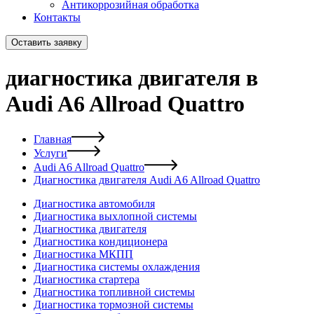
Антикоррозийная обработка
Контакты
Оставить заявку
диагностика двигателя в
Audi A6 Allroad Quattro
Главная
Услуги
Audi A6 Allroad Quattro
Диагностика двигателя Audi A6 Allroad Quattro
Диагностика автомобиля
Диагностика выхлопной системы
Диагностика двигателя
Диагностика кондиционера
Диагностика МКПП
Диагностика системы охлаждения
Диагностика стартера
Диагностика топливной системы
Диагностика тормозной системы