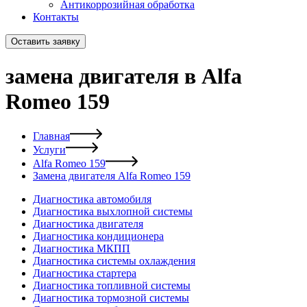
Антикоррозийная обработка
Контакты
Оставить заявку
замена двигателя в Alfa
Romeo 159
Главная
Услуги
Alfa Romeo 159
Замена двигателя Alfa Romeo 159
Диагностика автомобиля
Диагностика выхлопной системы
Диагностика двигателя
Диагностика кондиционера
Диагностика МКПП
Диагностика системы охлаждения
Диагностика стартера
Диагностика топливной системы
Диагностика тормозной системы