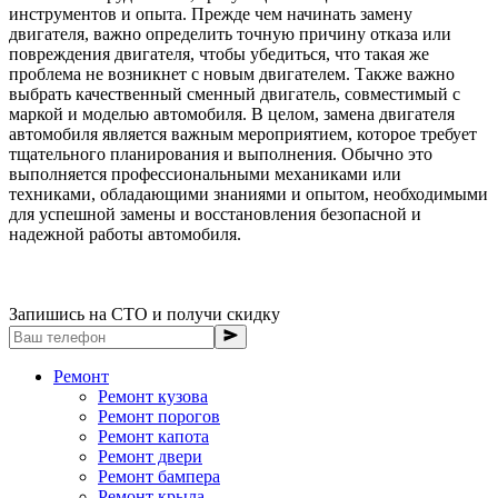
инструментов и опыта. Прежде чем начинать замену
двигателя, важно определить точную причину отказа или
повреждения двигателя, чтобы убедиться, что такая же
проблема не возникнет с новым двигателем. Также важно
выбрать качественный сменный двигатель, совместимый с
маркой и моделью автомобиля. В целом, замена двигателя
автомобиля является важным мероприятием, которое требует
тщательного планирования и выполнения. Обычно это
выполняется профессиональными механиками или
техниками, обладающими знаниями и опытом, необходимыми
для успешной замены и восстановления безопасной и
надежной работы автомобиля.
Запишись на СТО и получи скидку
Ремонт
Ремонт кузова
Ремонт порогов
Ремонт капота
Ремонт двери
Ремонт бампера
Ремонт крыла