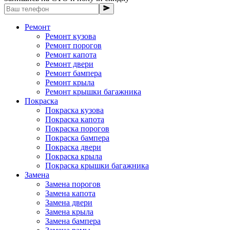
Ремонт
Ремонт кузова
Ремонт порогов
Ремонт капота
Ремонт двери
Ремонт бампера
Ремонт крыла
Ремонт крышки багажника
Покраска
Покраска кузова
Покраска капота
Покраска порогов
Покраска бампера
Покраска двери
Покраска крыла
Покраска крышки багажника
Замена
Замена порогов
Замена капота
Замена двери
Замена крыла
Замена бампера