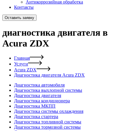
Антикоррозийная обработка
Контакты
Оставить заявку
диагностика двигателя в
Acura ZDX
Главная
Услуги
Acura ZDX
Диагностика двигателя Acura ZDX
Диагностика автомобиля
Диагностика выхлопной системы
Диагностика двигателя
Диагностика кондиционера
Диагностика МКПП
Диагностика системы охлаждения
Диагностика стартера
Диагностика топливной системы
Диагностика тормозной системы