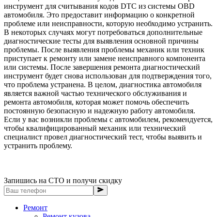
инструмент для считывания кодов DTC из системы OBD
автомобиля. Это предоставит информацию о конкретной
проблеме или неисправности, которую необходимо устранить.
В некоторых случаях могут потребоваться дополнительные
диагностические тесты для выявления основной причины
проблемы. После выявления проблемы механик или техник
приступает к ремонту или замене неисправного компонента
или системы. После завершения ремонта диагностический
инструмент будет снова использован для подтверждения того,
что проблема устранена. В целом, диагностика автомобиля
является важной частью технического обслуживания и
ремонта автомобиля, которая может помочь обеспечить
постоянную безопасную и надежную работу автомобиля.
Если у вас возникли проблемы с автомобилем, рекомендуется,
чтобы квалифицированный механик или технический
специалист провел диагностический тест, чтобы выявить и
устранить проблему.
Запишись на СТО и получи скидку
Ремонт
Ремонт кузова