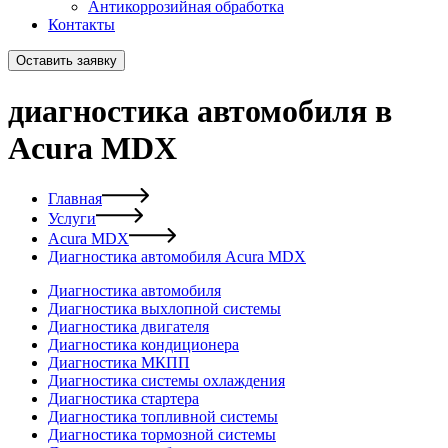
Антикоррозийная обработка
Контакты
Оставить заявку
диагностика автомобиля в
Acura MDX
Главная
Услуги
Acura MDX
Диагностика автомобиля Acura MDX
Диагностика автомобиля
Диагностика выхлопной системы
Диагностика двигателя
Диагностика кондиционера
Диагностика МКПП
Диагностика системы охлаждения
Диагностика стартера
Диагностика топливной системы
Диагностика тормозной системы